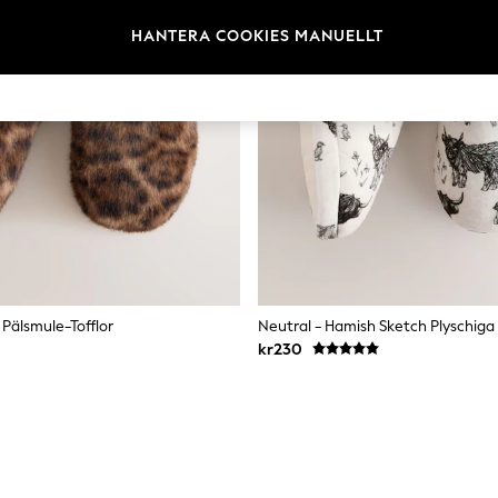
HANTERA COOKIES MANUELLT
 Pälsmule-Tofflor
Neutral - Hamish Sketch Plyschiga 
kr230